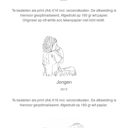
Te bestellen als print (A4) €16 incl. verzendkosten. De afbeelding is
hiervoor geoptimaliseerd. Afgedrukt op 160 gr wit papier.
Origineel op off-white eco tekenpapier met licht reliëf.
Jongen
2013
Te bestellen als print (A4) €16 incl. verzendkosten. De afbeelding is
hiervoor geoptimaliseerd. Afgedrukt op 160 gr wit papier.