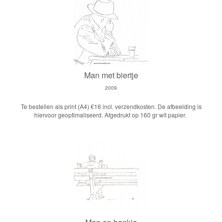
Man met biertje
2009
Te bestellen als print (A4) €16 incl. verzendkosten. De afbeelding is
hiervoor geoptimaliseerd. Afgedrukt op 160 gr wit papier.