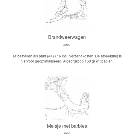
Brandweerwagen
2009
Te bestellen als print (A4) €16 incl. verzendkosten. De afbeelding is
hiervoor geoptimaliseerd. Afgedrukt op 160 gr wit papier.
Meisje met barbies
2009