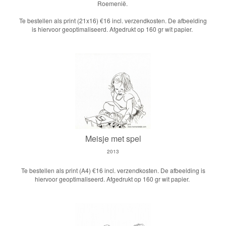
Roemenië.
Te bestellen als print (21x16) €16 incl. verzendkosten. De afbeelding
is hiervoor geoptimaliseerd. Afgedrukt op 160 gr wit papier.
Meisje met spel
2013
Te bestellen als print (A4) €16 incl. verzendkosten. De afbeelding is
hiervoor geoptimaliseerd. Afgedrukt op 160 gr wit papier.