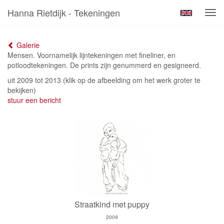
Hanna Rietdijk - Tekeningen
Tog
navi
Galerie
Mensen. Voornamelijk lijntekeningen met fineliner, en
potloodtekeningen. De prints zijn genummerd en gesigneerd.
uit 2009 tot 2013
(klik op de afbeelding om het werk groter te
bekijken)
stuur een bericht
Straatkind met puppy
2009