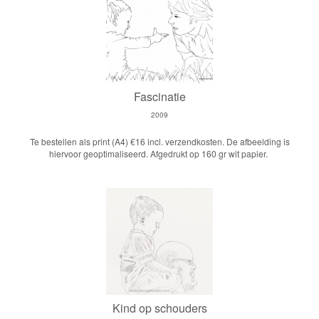
Fascinatie
2009
Te bestellen als print (A4) €16 incl. verzendkosten. De afbeelding is
hiervoor geoptimaliseerd. Afgedrukt op 160 gr wit papier.
Kind op schouders