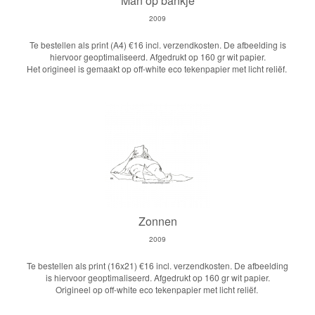
Man op bankje
2009
Te bestellen als print (A4) €16 incl. verzendkosten. De afbeelding is
hiervoor geoptimaliseerd. Afgedrukt op 160 gr wit papier.
Het origineel is gemaakt op off-white eco tekenpapier met licht reliëf.
Zonnen
2009
Te bestellen als print (16x21) €16 incl. verzendkosten. De afbeelding
is hiervoor geoptimaliseerd. Afgedrukt op 160 gr wit papier.
Origineel op off-white eco tekenpapier met licht reliëf.